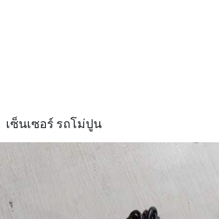
เซ็นเซอร์ รถโม่ปูน