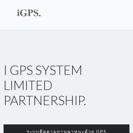
I GPS SYSTEM
LIMITED
PARTNERSHIP.
ระบบติดตามยานพาหนะด้วย GPS