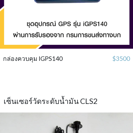
กล่องควบคุม IGPS140
$3500
เซ็นเซอร์วัดระดับน้ำมัน CLS2