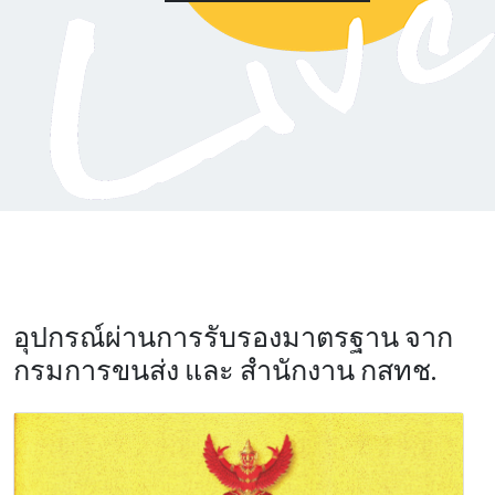
อุปกรณ์ผ่านการรับรองมาตรฐาน จาก
กรมการขนส่ง และ สำนักงาน กสทช.