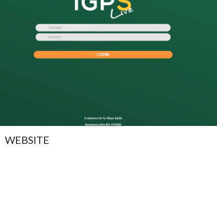
WEBSITE