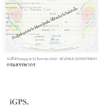
วันที่ได้รับอนุญาต 22 สิงหาคม 2562
- REVENUE DEPARTMENT
กรมสรรพากร