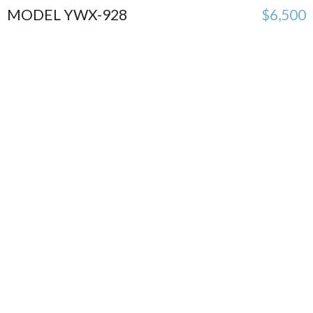
MODEL YWX-928
$6,500