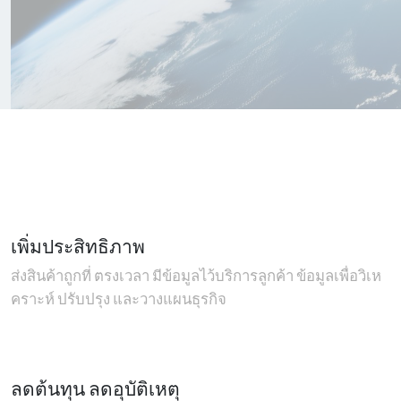
เพิ่มประสิทธิภาพ
ส่งสินค้าถูกที่ ตรงเวลา มีข้อมูลไว้บริการลูกค้า ข้อมูลเพื่อวิเห
คราะห์ ปรับปรุง และวางแผนธุรกิจ
ลดต้นทุน ลดอุบัติเหตุ