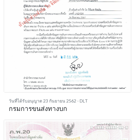
วันที่ได้รับอนุญาต 23 กันยายน 2562
- DLT
กรมการขนส่งทางบก