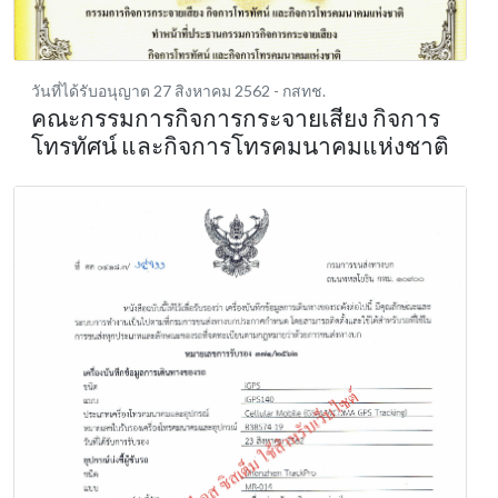
วันที่ได้รับอนุญาต 27 สิงหาคม 2562
- กสทช.
คณะกรรมการกิจการกระจายเสียง กิจการ
โทรทัศน์ และกิจการโทรคมนาคมแห่งชาติ